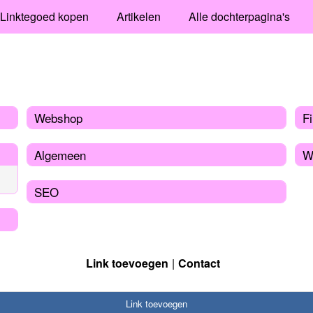
Linktegoed kopen
Artikelen
Alle dochterpagina's
Webshop
Fi
Algemeen
W
SEO
Link toevoegen
Contact
Link toevoegen