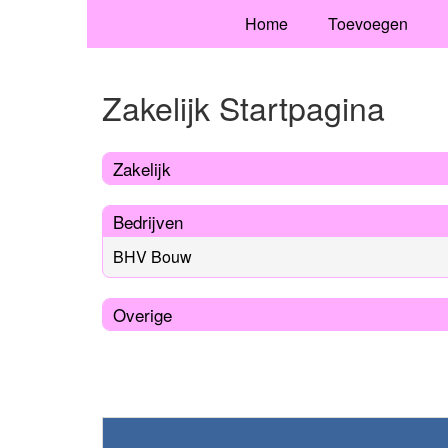
Home
Toevoegen
Zakelijk Startpagina
Zakelijk
Bedrijven
BHV Bouw
Overige