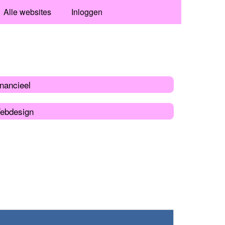
Alle websites
Inloggen
nancieel
ebdesign