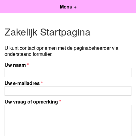
Menu +
Zakelijk Startpagina
U kunt contact opnemen met de paginabeheerder via
onderstaand formulier.
Uw naam
*
Uw e-mailadres
*
Uw vraag of opmerking
*